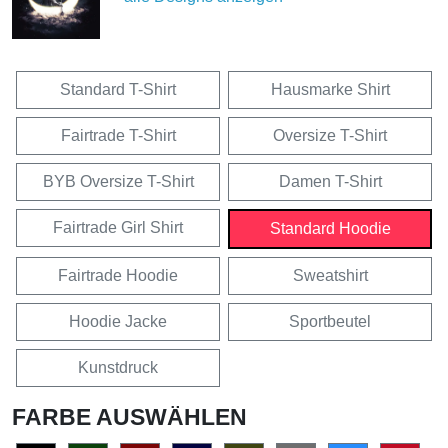
Standard T-Shirt
Hausmarke Shirt
Fairtrade T-Shirt
Oversize T-Shirt
BYB Oversize T-Shirt
Damen T-Shirt
Fairtrade Girl Shirt
Standard Hoodie
Fairtrade Hoodie
Sweatshirt
Hoodie Jacke
Sportbeutel
Kunstdruck
FARBE AUSWÄHLEN