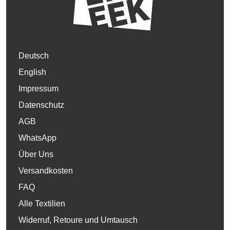
Deutsch
English
Impressum
Datenschutz
AGB
WhatsApp
Über Uns
Versandkosten
FAQ
Alle Textilien
Widerruf, Retoure und Umtausch