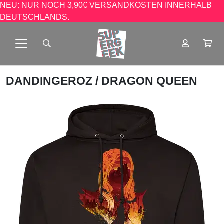
NEU: NUR NOCH 3,90€ VERSANDKOSTEN INNERHALB
DEUTSCHLANDS.
DANDINGEROZ
/ DRAGON QUEEN