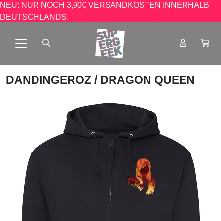
NEU: NUR NOCH 3,90€ VERSANDKOSTEN INNERHALB
DEUTSCHLANDS.
DANDINGEROZ
/ DRAGON QUEEN