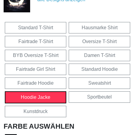
Standard T-Shirt
Hausmarke Shirt
Fairtrade T-Shirt
Oversize T-Shirt
BYB Oversize T-Shirt
Damen T-Shirt
Fairtrade Girl Shirt
Standard Hoodie
Fairtrade Hoodie
Sweatshirt
Sportbeutel
Hoodie Jacke
Kunstdruck
FARBE AUSWÄHLEN