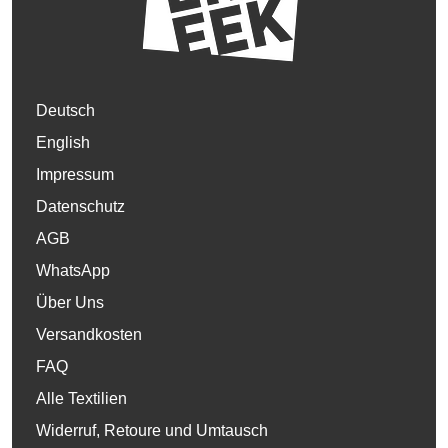
Deutsch
English
Impressum
Datenschutz
AGB
WhatsApp
Über Uns
Versandkosten
FAQ
Alle Textilien
Widerruf, Retoure und Umtausch