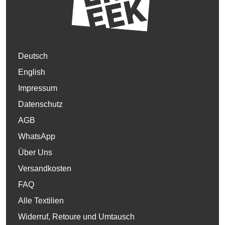
Deutsch
English
Impressum
Datenschutz
AGB
WhatsApp
Über Uns
Versandkosten
FAQ
Alle Textilien
Widerruf, Retoure und Umtausch