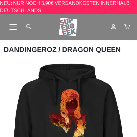
NEU: NUR NOCH 3,90€ VERSANDKOSTEN INNERHALB
DEUTSCHLANDS.
DANDINGEROZ
/ DRAGON QUEEN