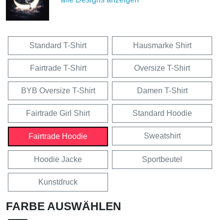
Standard T-Shirt
Hausmarke Shirt
Fairtrade T-Shirt
Oversize T-Shirt
BYB Oversize T-Shirt
Damen T-Shirt
Fairtrade Girl Shirt
Standard Hoodie
Sweatshirt
Fairtrade Hoodie
Hoodie Jacke
Sportbeutel
Kunstdruck
FARBE AUSWÄHLEN