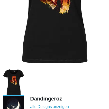
Dandingeroz
alle Designs anzeigen