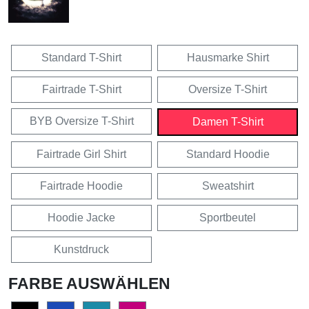
Standard T-Shirt
Hausmarke Shirt
Fairtrade T-Shirt
Oversize T-Shirt
BYB Oversize T-Shirt
Damen T-Shirt
Fairtrade Girl Shirt
Standard Hoodie
Fairtrade Hoodie
Sweatshirt
Hoodie Jacke
Sportbeutel
Kunstdruck
FARBE AUSWÄHLEN