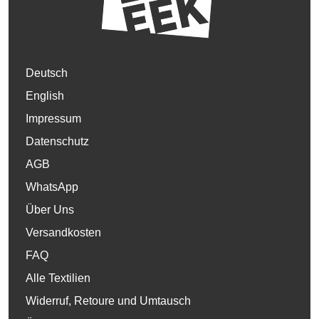
Deutsch
English
Impressum
Datenschutz
AGB
WhatsApp
Über Uns
Versandkosten
FAQ
Alle Textilien
Widerruf, Retoure und Umtausch