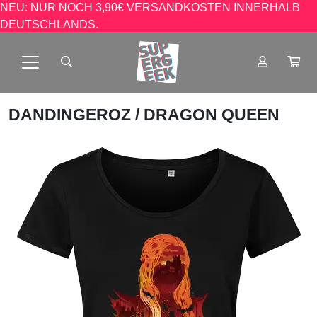
NEU: NUR NOCH 3,90€ VERSANDKOSTEN INNERHALB
DEUTSCHLANDS.
DANDINGEROZ
/ DRAGON QUEEN