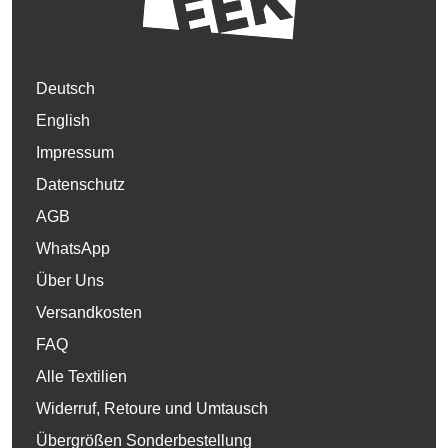
Deutsch
English
Impressum
Datenschutz
AGB
WhatsApp
Über Uns
Versandkosten
FAQ
Alle Textilien
Widerruf, Retoure und Umtausch
Übergrößen Sonderbestellung