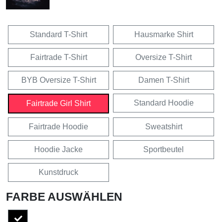
Standard T-Shirt
Hausmarke Shirt
Fairtrade T-Shirt
Oversize T-Shirt
BYB Oversize T-Shirt
Damen T-Shirt
Standard Hoodie
Fairtrade Girl Shirt
Fairtrade Hoodie
Sweatshirt
Hoodie Jacke
Sportbeutel
Kunstdruck
FARBE AUSWÄHLEN