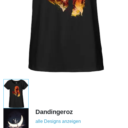
Dandingeroz
alle Designs anzeigen