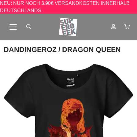
NEU: NUR NOCH 3,90€ VERSANDKOSTEN INNERHALB
DEUTSCHLANDS.
DANDINGEROZ
/ DRAGON QUEEN