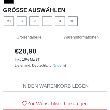
GRÖSSE AUSWÄHLEN
XS
S
M
L
XL
XXL
Größentabelle
Wareninformationen
€28,90
Inkl. 19% MwST
Lieferland: Deutschland (
ändern
)
IN DEN WARENKORB LEGEN
Zur Wunschliste hinzufügen